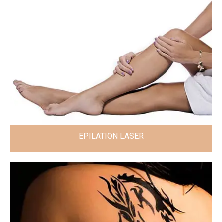
EPILATION LASER