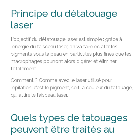
Principe du détatouage
laser
L’objectif du détatouage laser est simple : grâce à
l’énergie du faisceau laser, on va faire éclater les
pigments sous la peau en particules plus fines que les
macrophages pourront alors digérer et éliminer
totalement.
Comment ? Comme avec le laser utilisé pour
l’épilation, c’est le pigment, soit la couleur du tatouage,
qui attire le faisceau laser.
Quels types de tatouages
peuvent être traités au