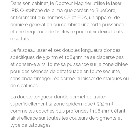
Dans son cabinet, le Docteur Magnier utilise le laser
IRIS Q-switché de la marque coréenne BlueCore,
entièrement aux normes CE et FDA, un appareil de
dernière génération qui combine une forte puissance
et une fréquence de tir élevée pour offrir d’excellents
résultats.
Le faisceau laser et ses doubles longueurs d’ondes
spécifiques de 532nm et 1064nm ne se disperse pas
et conserve ainsi toute sa puissance sur la zone ciblée
pour des séances de détatouage en toute sécurité,
sans endommager l’épiderme, ni laisser de marques ou
de cicatrices.
La double longueur d’onde permet de traiter
superficiellement la zone épidermique ( 532nm)
comme les couches plus profondes ( 1064nm), étant
ainsi efficace sur toutes les couleurs de pigments et
type de tatouages.