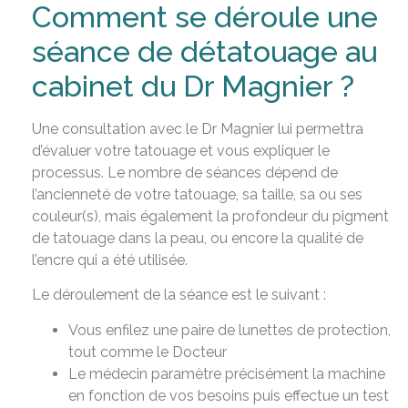
Comment se déroule une
séance de détatouage au
cabinet du Dr Magnier ?
Une consultation avec le Dr Magnier lui permettra
d’évaluer votre tatouage et vous expliquer le
processus. Le nombre de séances dépend de
l’ancienneté de votre tatouage, sa taille, sa ou ses
couleur(s), mais également la profondeur du pigment
de tatouage dans la peau, ou encore la qualité de
l’encre qui a été utilisée.
Le déroulement de la séance est le suivant :
Vous enfilez une paire de lunettes de protection,
tout comme le Docteur
Le médecin paramètre précisément la machine
en fonction de vos besoins puis effectue un test