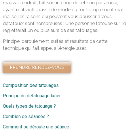
mauvais endroit, fait sur un coup de tête ou par amour,
ayant mal vieilli, passé de mode ou tout simplement mal
réalisé, les raisons qui peuvent vous pousser à vous
détatouer sont nombreuses : Une personne tatouée sur 10
regretterait un ou plusieurs de ses tatouages.
Principe, déroulement, suites et résultats de cette
technique qui fait appel à l’énergie laser.
PRENDRE RENDEZ-VOUS
Composition des tatouages
Principe du détatouage laser
Quels types de tatouage ?
Combien de séances ?
Comment se déroule une séance