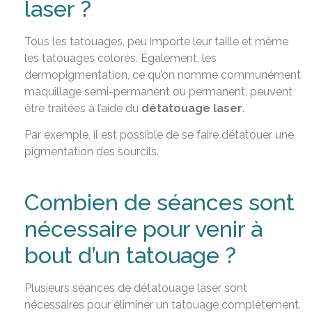
laser ?
Tous les tatouages, peu importe leur taille et même
les tatouages colorés. Également, les
dermopigmentation, ce qu’on nomme communément
maquillage semi-permanent ou permanent, peuvent
être traitées à l’aide du
détatouage laser
.
Par exemple, il est possible de se faire détatouer une
pigmentation des sourcils.
Combien de séances sont
nécessaire pour venir à
bout d’un tatouage ?
Plusieurs séances de détatouage laser sont
nécessaires pour éliminer un tatouage complètement.