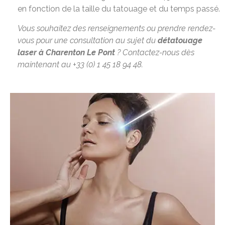
en fonction de la taille du tatouage et du temps passé.
Vous souhaitez des renseignements ou prendre rendez-
vous pour une consultation au sujet du
détatouage
laser
à Charenton Le Pont
? Contactez-nous dès
maintenant au +33 (0) 1 45 18 94 48.