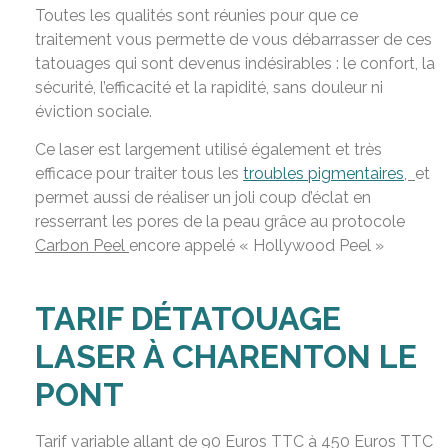
Toutes les qualités sont réunies pour que ce
traitement vous permette de vous débarrasser de ces
tatouages qui sont devenus indésirables : le confort, la
sécurité, l’efficacité et la rapidité, sans douleur ni
éviction sociale.
Ce laser est largement utilisé également et très
efficace pour traiter tous les
troubles pigmentaires
,
et
permet aussi de réaliser un joli coup d’éclat en
resserrant les pores de la peau grâce au protocole
Carbon Peel
encore appelé « Hollywood Peel »
TARIF DÉTATOUAGE
LASER À CHARENTON LE
PONT
Tarif variable allant de 90 Euros TTC à 450 Euros TTC