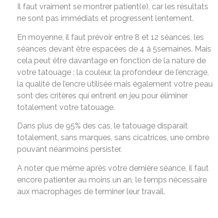
Il faut vraiment se montrer patient(e), car les résultats
ne sont pas immédiats et progressent lentement.
En moyenne, il faut prévoir entre 8 et 12 séances, les
séances devant être espacées de 4 à 5semaines. Mais
cela peut être davantage en fonction de la nature de
votre tatouage : la couleur, la profondeur de l’encrage,
la qualité de l’encre utilisée mais également votre peau
sont des critères qui entrent en jeu pour éliminer
totalement votre tatouage.
Dans plus de 95% des cas, le tatouage disparait
totalement, sans marques, sans cicatrices, une ombre
pouvant néanmoins persister.
A noter que même après votre dernière séance, il faut
encore patienter au moins un an, le temps nécessaire
aux macrophages de terminer leur travail.