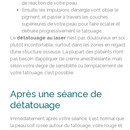
de réaction de votre peau
Ensuite, les impulsions d’énergie vont cibler le
pigment, et passer à travers les couches
supérieures de votre peau pour faire éclater et
détruire progressivement le tatouage.
Le
détatouage au laser
n’est pas douloureux en soi,
plutôt inconfortable, surtout dans les zones en regard
d’une structure osseuse. La plupart des patients n’ont
pas besoin d’appliquer de crème anesthésiante, mais
selon votre degré de sensibilité ou l’emplacement de
votre tatouage, c’est possible.
Après une séance de
détatouage
Immédiatement après votre séance, il est normal que
la peau soit rosée autour du tatouage, voire rouge et