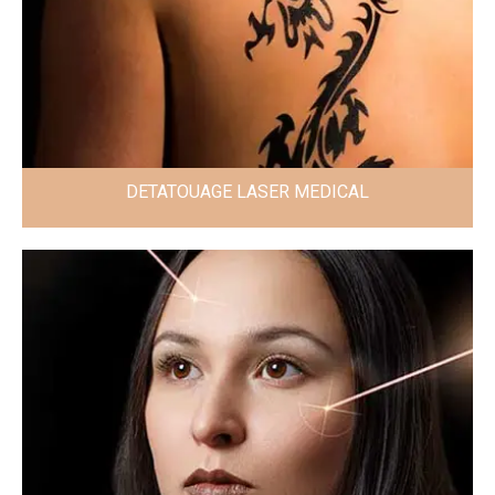
DETATOUAGE LASER MEDICAL