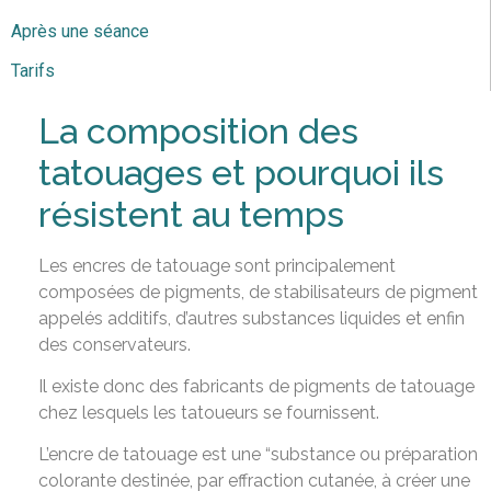
Après une séance
Tarifs
La composition des
tatouages et pourquoi ils
résistent au temps
Les encres de tatouage sont principalement
composées de pigments, de stabilisateurs de pigment
appelés additifs, d’autres substances liquides et enfin
des conservateurs.
Il existe donc des fabricants de pigments de tatouage
chez lesquels les tatoueurs se fournissent.
L’encre de tatouage est une “substance ou préparation
colorante destinée, par effraction cutanée, à créer une