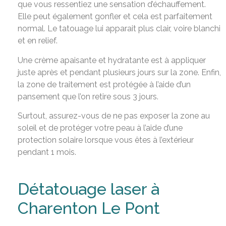
que vous ressentiez une sensation d’échauffement.
Elle peut également gonfler et cela est parfaitement
normal. Le tatouage lui apparait plus clair, voire blanchi
et en relief.
Une crème apaisante et hydratante est à appliquer
juste après et pendant plusieurs jours sur la zone. Enfin,
la zone de traitement est protégée à l’aide d’un
pansement que l’on retire sous 3 jours.
Surtout, assurez-vous de ne pas exposer la zone au
soleil et de protéger votre peau à l’aide d’une
protection solaire lorsque vous êtes à l’extérieur
pendant 1 mois.
Détatouage laser à
Charenton Le Pont