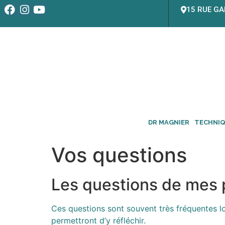
15 RUE GA
DR MAGNIER
TECHNI
Vos questions
Les questions de mes
Ces questions sont souvent très fréquentes l
permettront d’y réfléchir.