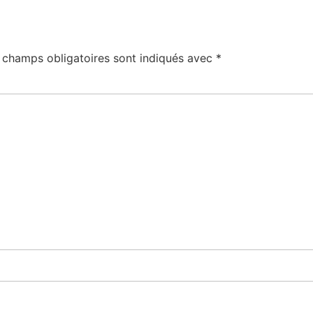
 champs obligatoires sont indiqués avec
*