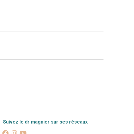
Suivez le dr magnier sur ses réseaux