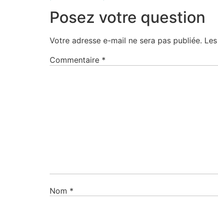
Posez votre question
Votre adresse e-mail ne sera pas publiée.
Les
Commentaire
*
Nom
*