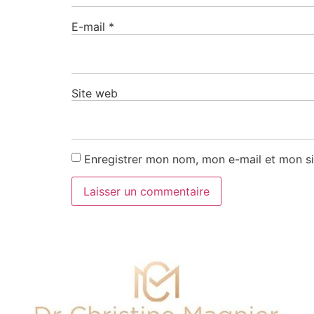
E-mail
*
Site web
Enregistrer mon nom, mon e-mail et mon si