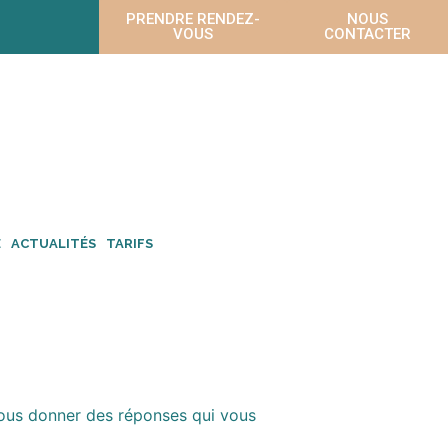
PRENDRE RENDEZ-
NOUS
VOUS
CONTACTER
E
ACTUALITÉS
TARIFS
 vous donner des réponses qui vous