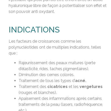
hyaluronique libre de façon à potentialiser son effet et
son pouvoir anti oxydant.
INDICATIONS
Les facteurs de croissances comme les
polynucléotides ont de multiples indications, telles
que :
Rajeunissement des peaux matures (perte
d’élasticité, rides, taches pigmentaires).
Diminution des cernes colorés.
Traitement de tous les types d’
acné.
Traitement des
cicatrices
et les
vergetures
(rouges et blanches).
Apaisement des inflammations après certains
traitements de la peau (lasers, radiofréquence,
etc.).