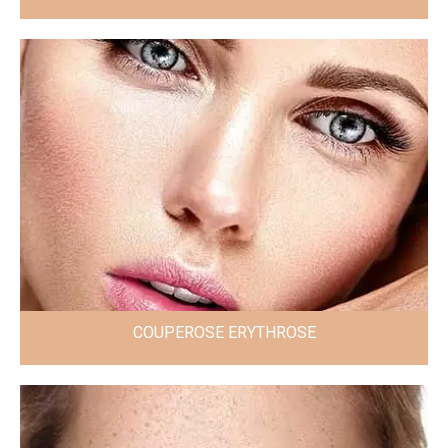
COUPEROSE ERYTHROSE