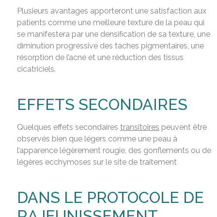
Plusieurs avantages apporteront une satisfaction aux
patients comme une meilleure texture de la peau qui
se manifestera par une densification de sa texture, une
diminution progressive des taches pigmentaires, une
résorption de l’acné et une réduction des tissus
cicatriciels.
EFFETS SECONDAIRES
Quelques effets secondaires
transitoires
peuvent être
observés bien que légers comme une peau à
l’apparence légèrement rougie, des gonflements ou de
légères ecchymoses sur le site de traitement
DANS LE PROTOCOLE DE
RAJEUNISSEMENT