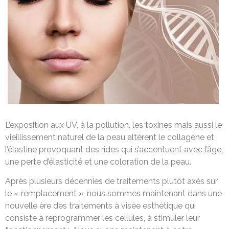
L’exposition aux UV, à la pollution, les toxines mais aussi le
vieillissement naturel de la peau altèrent le collagène et
l’élastine provoquant des rides qui s’accentuent avec l’âge,
une perte d’élasticité et une coloration de la peau.
Après plusieurs décennies de traitements plutôt axés sur
le « remplacement », nous sommes maintenant dans une
nouvelle ère des traitements à visée esthétique qui
consiste à reprogrammer les cellules, à stimuler leur