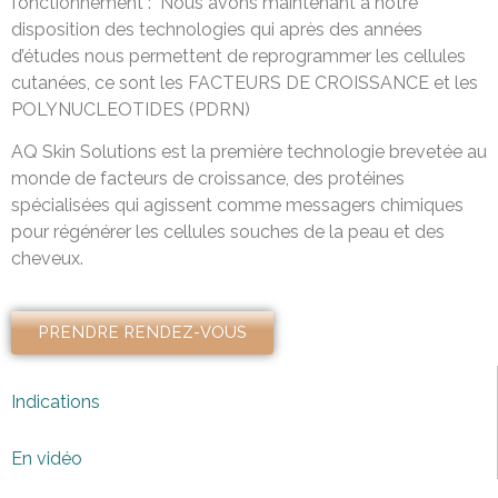
fonctionnement : Nous avons maintenant à notre
disposition des technologies qui après des années
d’études nous permettent de reprogrammer les cellules
cutanées, ce sont les FACTEURS DE CROISSANCE et les
POLYNUCLEOTIDES (PDRN)
AQ Skin Solutions est la première technologie brevetée au
monde de facteurs de croissance, des protéines
spécialisées qui agissent comme messagers chimiques
pour régénérer les cellules souches de la peau et des
cheveux.
PRENDRE RENDEZ-VOUS
Indications
En vidéo