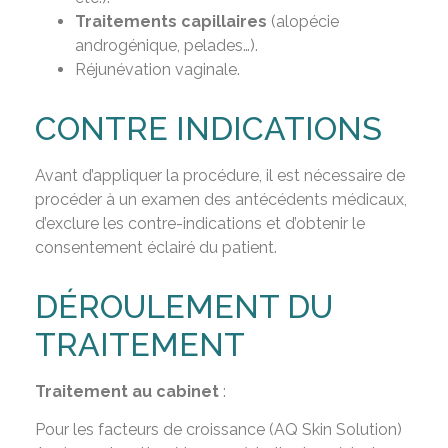
Traitements capillaires
(alopécie
androgénique, pelades…).
Réjunévation vaginale.
CONTRE INDICATIONS
Avant d’appliquer la procédure, il est nécessaire de
procéder à un examen des antécédents médicaux,
d’exclure les contre-indications et d’obtenir le
consentement éclairé du patient.
DÉROULEMENT DU
TRAITEMENT
Traitement au cabinet
:
Pour les facteurs de croissance (AQ Skin Solution)