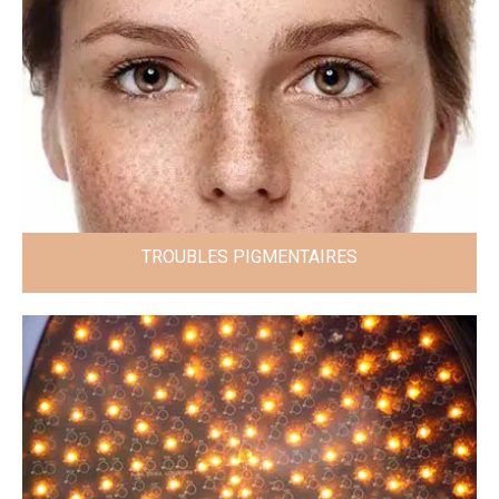
TROUBLES PIGMENTAIRES