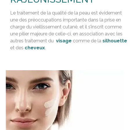
Le traitement de la qualité de la peau est évidement
une des préoccupations importante dans la prise en
charge du vieillissement cutané, et il s’inscrit comme
une pilier majeure de celle-ci, en association avec les
autres traitement du
visage
comme de la
silhouette
et des
cheveux
.