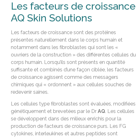
Les facteurs de croissance
AQ Skin Solutions
Les facteurs de croissance sont des protéines
présentes naturellement dans le corps humain et
notamment dans les fibroblastes qui sont les «
ouvriers de la construction » des différentes cellules du
corps humain. Lorsqu’ils sont présents en quantité
suffisante et combinés d’une façon ciblée, les facteurs
de croissance agissent comme des messagers
chimiques qui « ordonnent » aux cellules souches de
redevenir saines.
Les cellules type fibroblastes sont évaluées, modifiées
génétiquement et brevetées par le Dr
AQ
. Les cellules
se développent dans des milieux enrichis pour la
production de facteurs de croissance purs. Les FG
cytokines, interleukines et autres peptides sont