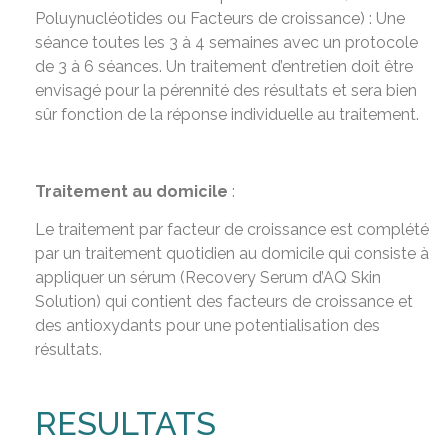
Poluynucléotides ou Facteurs de croissance) : Une
séance toutes les 3 à 4 semaines avec un protocole
de 3 à 6 séances. Un traitement d’entretien doit être
envisagé pour la pérennité des résultats et sera bien
sûr fonction de la réponse individuelle au traitement.
Traitement au domicile
:
Le traitement par facteur de croissance est complété
par un traitement quotidien au domicile qui consiste à
appliquer un sérum (Recovery Serum d’AQ Skin
Solution) qui contient des facteurs de croissance et
des antioxydants pour une potentialisation des
résultats.
RESULTATS