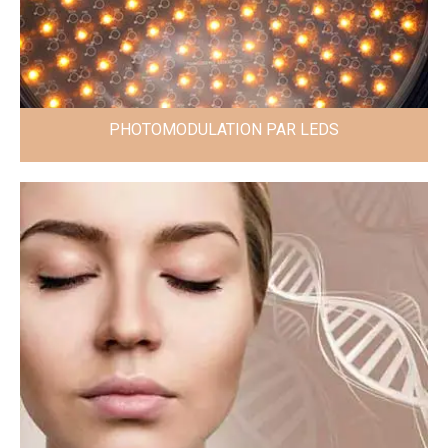
PHOTOMODULATION PAR LEDS