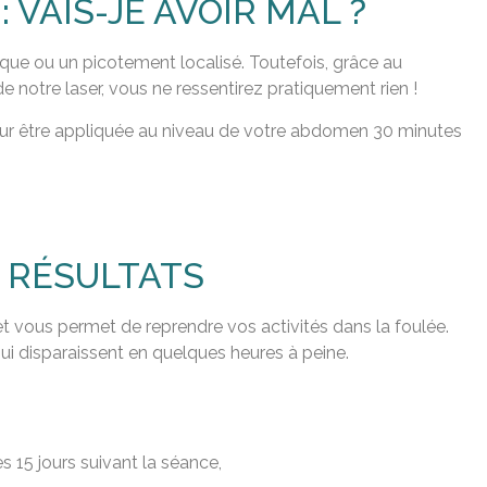
 VAIS-JE AVOIR MAL ?
aque ou un picotement localisé. Toutefois, grâce au
 notre laser, vous ne ressentirez pratiquement rien !
our être appliquée au niveau de votre abdomen 30 minutes
T RÉSULTATS
 et vous permet de reprendre vos activités dans la foulée.
ui disparaissent en quelques heures à peine.
 15 jours suivant la séance,